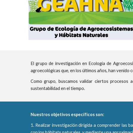
El grupo de investigación en Ecología de Agroecosi
agroecológicas que, en los últimos años, han venido 
Como grupo, buscamos validar ciertos procesos a 
sustentabilidad en el tiempo.
Nuestros objetivos específicos son:
1. Realizar investigación dirigida a comprender las 
con los hábitats naturales, y mediante una aproximación