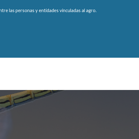
ntre las personas y entidades vinculadas al agro.