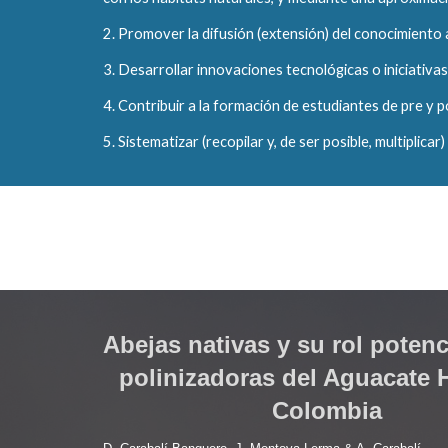
2. Promover la difusión (extensión) del conocimiento 
3. Desarrollar innovaciones tecnológicas o iniciativas 
4. Contribuir a la formación de estudiantes de pre y 
5. Sistematizar (recopilar y, de ser posible, multiplica
Abejas nativas y su rol potenc
polinizadoras del Aguacate H
Colombia